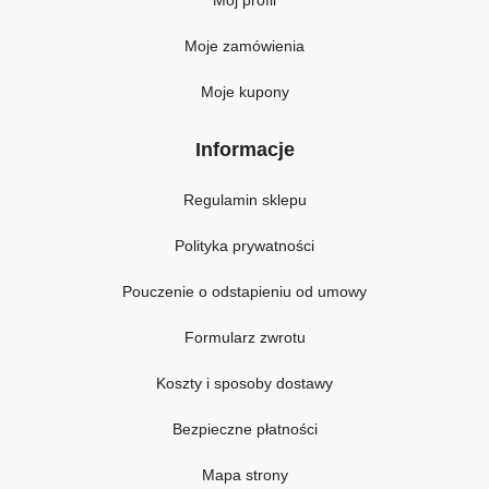
Moje zamówienia
Moje kupony
Informacje
Regulamin sklepu
Polityka prywatności
Pouczenie o odstapieniu od umowy
Formularz zwrotu
Koszty i sposoby dostawy
Bezpieczne płatności
Mapa strony