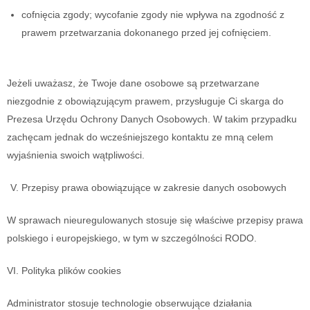
cofnięcia zgody; wycofanie zgody nie wpływa na zgodność z
prawem przetwarzania dokonanego przed jej cofnięciem.
Jeżeli uważasz, że Twoje dane osobowe są przetwarzane
niezgodnie z obowiązującym prawem, przysługuje Ci skarga do
Prezesa Urzędu Ochrony Danych Osobowych. W takim przypadku
zachęcam jednak do wcześniejszego kontaktu ze mną celem
wyjaśnienia swoich wątpliwości.
Przepisy prawa obowiązujące w zakresie danych osobowych
W sprawach nieuregulowanych stosuje się właściwe przepisy prawa
polskiego i europejskiego, w tym w szczególności RODO.
Polityka plików cookies
Administrator stosuje technologie obserwujące działania