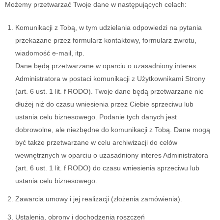
Możemy przetwarzać Twoje dane w następujących celach:
Komunikacji z Tobą, w tym udzielania odpowiedzi na pytania
przekazane przez formularz kontaktowy, formularz zwrotu,
wiadomość e-mail, itp.
Dane będą przetwarzane w oparciu o uzasadniony interes
Administratora w postaci komunikacji z Użytkownikami Strony
(art. 6 ust. 1 lit. f RODO). Twoje dane będą przetwarzane nie
dłużej niż do czasu wniesienia przez Ciebie sprzeciwu lub
ustania celu biznesowego. Podanie tych danych jest
dobrowolne, ale niezbędne do komunikacji z Tobą. Dane mogą
być także przetwarzane w celu archiwizacji do celów
wewnętrznych w oparciu o uzasadniony interes Administratora
(art. 6 ust. 1 lit. f RODO) do czasu wniesienia sprzeciwu lub
ustania celu biznesowego.
Zawarcia umowy i jej realizacji (złożenia zamówienia).
Ustalenia, obrony i dochodzenia roszczeń