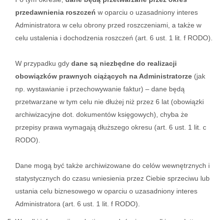
przedawnienia roszczeń
w oparciu o uzasadniony interes
Administratora w celu obrony przed roszczeniami, a także w
celu ustalenia i dochodzenia roszczeń (art. 6 ust. 1 lit. f RODO).
W przypadku gdy
dane są niezbędne do realizacji
obowiązków prawnych ciążących na Administratorze
(jak
np. wystawianie i przechowywanie faktur) – dane będą
przetwarzane w tym celu nie dłużej niż przez 6 lat (obowiązki
archiwizacyjne dot. dokumentów księgowych), chyba że
przepisy prawa wymagają dłuższego okresu (art. 6 ust. 1 lit. c
RODO).
Dane mogą być także archiwizowane do celów wewnętrznych i
statystycznych do czasu wniesienia przez Ciebie sprzeciwu lub
ustania celu biznesowego w oparciu o uzasadniony interes
Administratora (art. 6 ust. 1 lit. f RODO).