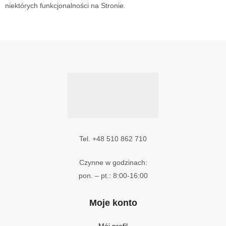
niektórych funkcjonalności na Stronie.
Tel. +48 510 862 710
Czynne w godzinach:
pon. – pt.: 8:00-16:00
Moje konto
Mój profil