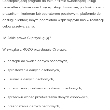
udostępniającej program do faktur, firmie świadczącej usługi
newslettera, firmie świadczącej usługi chmurowe, podwykonawcom,
prawnikom, kurierom lub operatorom pocztowym, platformie do
obsługi Klientów, innym podmiotom wspierającym nas w realizacji
celów przetwarzania.
Jakie prawa Ci przysługują?
W związku z RODO przysługuje Ci prawo:
dostępu do swoich danych osobowych,
sprostowania danych osobowych,
usunięcia danych osobowych,
ograniczenia przetwarzania danych osobowych,
sprzeciwu wobec przetwarzania danych osobowych,
przenoszenia danych osobowych,