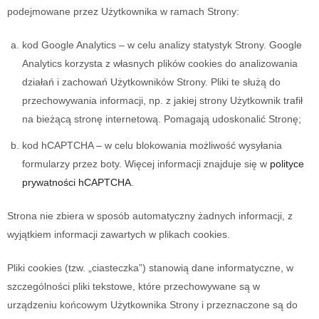
podejmowane przez Użytkownika w ramach Strony:
kod Google Analytics – w celu analizy statystyk Strony. Google
Analytics korzysta z własnych plików cookies do analizowania
działań i zachowań Użytkowników Strony. Pliki te służą do
przechowywania informacji, np. z jakiej strony Użytkownik trafił
na bieżącą stronę internetową. Pomagają udoskonalić Stronę;
kod hCAPTCHA – w celu blokowania możliwość wysyłania
formularzy przez boty. Więcej informacji znajduje się w
polityce
prywatności hCAPTCHA
.
Strona nie zbiera w sposób automatyczny żadnych informacji, z
wyjątkiem informacji zawartych w plikach cookies.
Pliki cookies (tzw. „ciasteczka”) stanowią dane informatyczne, w
szczególności pliki tekstowe, które przechowywane są w
urządzeniu końcowym Użytkownika Strony i przeznaczone są do