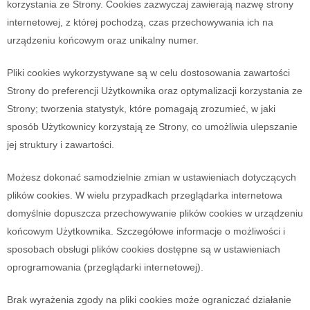
korzystania ze Strony. Cookies zazwyczaj zawierają nazwę strony
internetowej, z której pochodzą, czas przechowywania ich na
urządzeniu końcowym oraz unikalny numer.
Pliki cookies wykorzystywane są w celu dostosowania zawartości
Strony do preferencji Użytkownika oraz optymalizacji korzystania ze
Strony; tworzenia statystyk, które pomagają zrozumieć, w jaki
sposób Użytkownicy korzystają ze Strony, co umożliwia ulepszanie
jej struktury i zawartości.
Możesz dokonać samodzielnie zmian w ustawieniach dotyczących
plików cookies. W wielu przypadkach przeglądarka internetowa
domyślnie dopuszcza przechowywanie plików cookies w urządzeniu
końcowym Użytkownika. Szczegółowe informacje o możliwości i
sposobach obsługi plików cookies dostępne są w ustawieniach
oprogramowania (przeglądarki internetowej).
Brak wyrażenia zgody na pliki cookies może ograniczać działanie